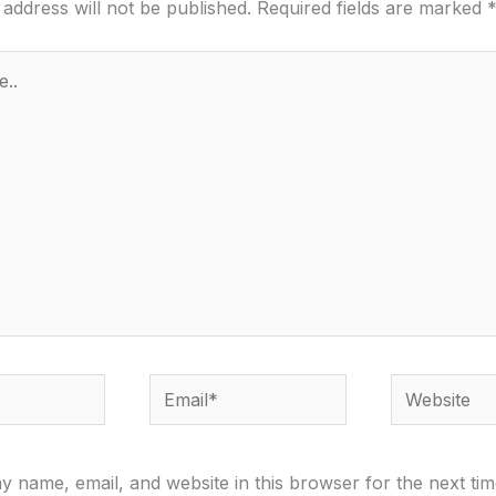
 address will not be published.
Required fields are marked
Email*
Website
 name, email, and website in this browser for the next tim