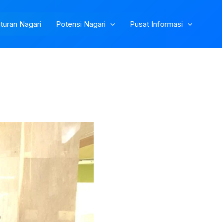
turan Nagari
Potensi Nagari
Pusat Informasi