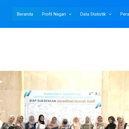
Beranda
Profil Nagari
Data Statistik
Pera