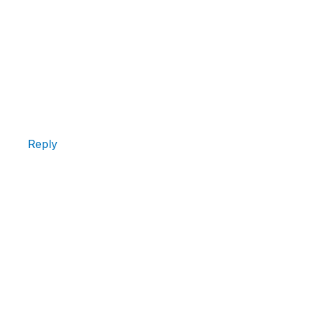
Reply