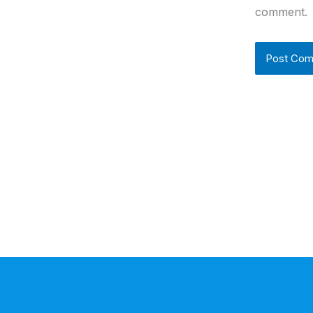
comment.