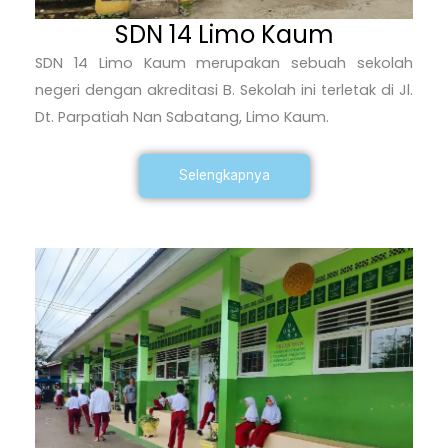
SDN 14 Limo Kaum
SDN 14 Limo Kaum merupakan sebuah sekolah
negeri dengan akreditasi B. Sekolah ini terletak di Jl.
Dt. Parpatiah Nan Sabatang, Limo Kaum.
Selengkapnya