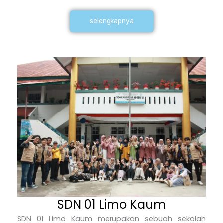
selengkapnya
SDN 01 Limo Kaum
SDN 01 Limo Kaum merupakan sebuah sekolah