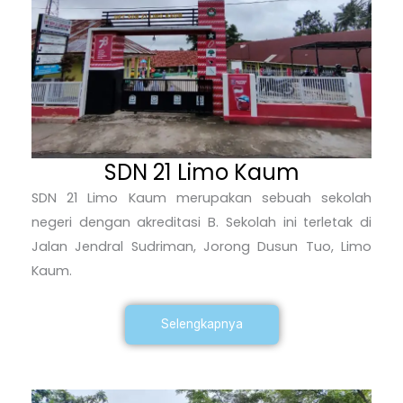
SDN 21 Limo Kaum
SDN 21 Limo Kaum merupakan sebuah sekolah
negeri dengan akreditasi B. Sekolah ini terletak di
Jalan Jendral Sudriman, Jorong Dusun Tuo, Limo
Kaum.
Selengkapnya