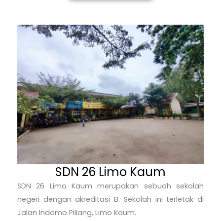
SDN 26 Limo Kaum
SDN 26 Limo Kaum merupakan sebuah sekolah
negeri dengan akreditasi B. Sekolah ini terletak di
Jalan Indomo Piliang, Limo Kaum.