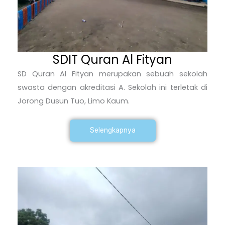
SDIT Quran Al Fityan
SD Quran Al Fityan merupakan sebuah sekolah
swasta dengan akreditasi A. Sekolah ini terletak di
Jorong Dusun Tuo, Limo Kaum.
Selengkapnya