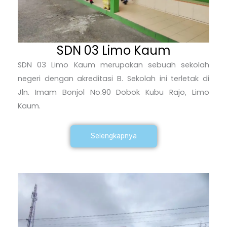
SDN 03 Limo Kaum
SDN 03 Limo Kaum merupakan sebuah sekolah
negeri dengan akreditasi B. Sekolah ini terletak di
Jln. Imam Bonjol No.90 Dobok Kubu Rajo, Limo
Kaum.
Selengkapnya