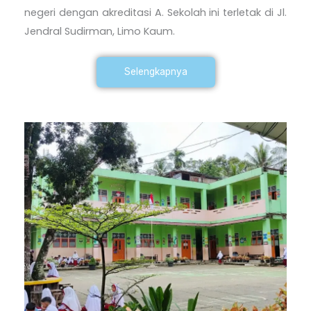
negeri dengan akreditasi A. Sekolah ini terletak di Jl.
Jendral Sudirman, Limo Kaum.
Selengkapnya