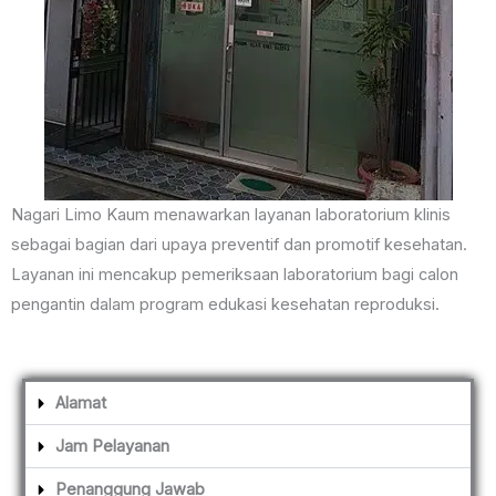
Nagari Limo Kaum menawarkan layanan laboratorium klinis
sebagai bagian dari upaya preventif dan promotif kesehatan.
Layanan ini mencakup pemeriksaan laboratorium bagi calon
pengantin dalam program edukasi kesehatan reproduksi.
Alamat
Jam Pelayanan
Penanggung Jawab